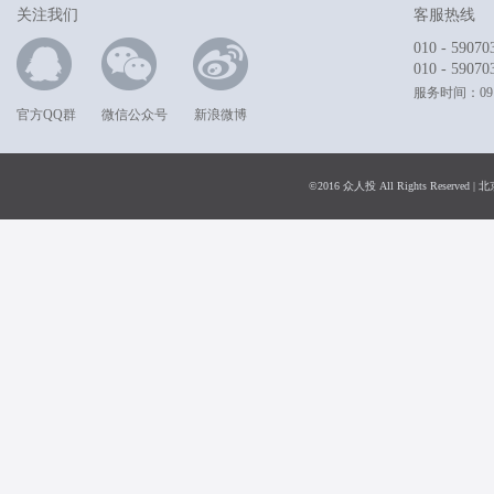
关注我们
客服热线
010 - 59070
010 - 59070
服务时间：09:0
官方QQ群
微信公众号
新浪微博
©2016 众人投 All Rights Rese