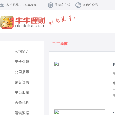
客服热线 010-59070390
手机客户端
微信公众号
牛牛新闻
公司简介
安全保障
公司展示
牛
荣誉资质
平台股东
合作机构
运营数据