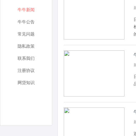
新
牛牛新闻
牛牛公告
常见问题
隐私政策
联系我们
新
注册协议
网贷知识
新