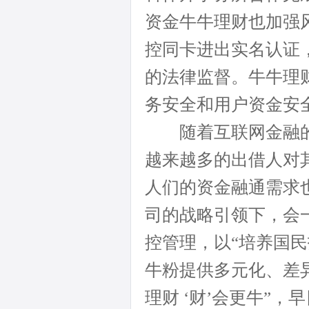
资金牛牛理财也加强
控同卡进出实名认证
的法律监督。牛牛理
务安全和用户资金安
随着互联网金融的
越来越多的出借人对
人们的资金融通需求
司的战略引领下，会
控管理，以“培养国
牛粉提供多元化、差
理财 ‘财’会更牛”