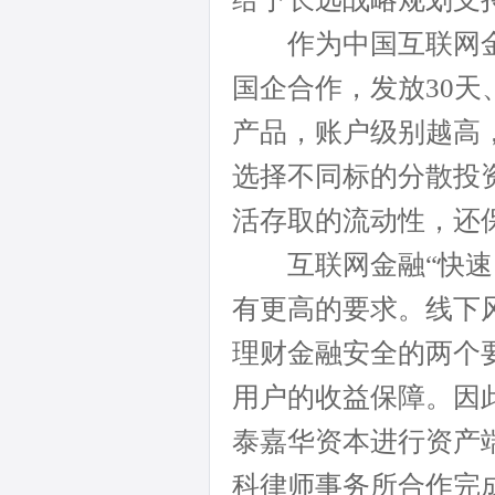
作为中国互联网金
国企合作，发放30天
产品，账户级别越高
选择不同标的分散投
活存取的流动性，还
互联网金融“快速、
有更高的要求。线下
理财金融安全的两个
用户的收益保障。因
泰嘉华资本进行资产
科律师事务所合作完